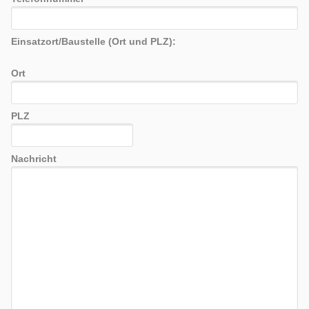
Einsatzort/Baustelle (Ort und PLZ):
Ort
PLZ
Nachricht