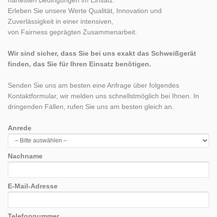
härtesten Bedingungen im Einsatz.
Erleben Sie unsere Werte Qualität, Innovation und
Zuverlässigkeit in einer intensiven,
von Fairness geprägten Zusammenarbeit.
Wir sind sicher, dass Sie bei uns exakt das Schweißgerät
finden, das Sie für Ihren Einsatz benötigen.
Senden Sie uns am besten eine Anfrage über folgendes
Kontaktformular, wir melden uns schnellstmöglich bei Ihnen. In
dringenden Fällen, rufen Sie uns am besten gleich an.
Anrede
Nachname
E-Mail-Adresse
Telefonnummer