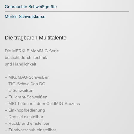
Gebrauchte Schweißgeräte
Merkle Schweißkurse
Die tragbaren Multitalente
Die MERKLE MobiMIG Serie
besticht durch Technik
und Handlichkeit
– MIG/MAG-Schweißen
– TIG-Schweißen DC
– E-Schweißen
– Fülldraht-Schweißen
– MIG-Löten mit dem ColdMIG-Prozess
– Einknopfbedienung
– Drossel einstellbar
– Rückbrand einstellbar
– Zündvorschub einstellbar