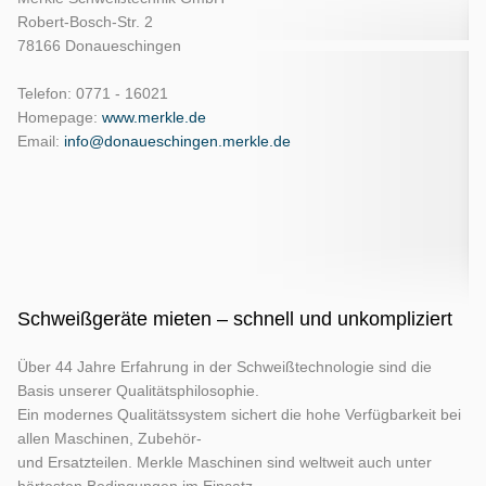
Robert-Bosch-Str. 2
78166 Donaueschingen
Telefon: 0771 - 16021
Homepage:
www.merkle.de
Email:
info@donaueschingen.merkle.de
Schweißgeräte mieten – schnell und unkompliziert
Über 44 Jahre Erfahrung in der Schweißtechnologie sind die
Basis unserer Qualitätsphilosophie.
Ein modernes Qualitätssystem sichert die hohe Verfügbarkeit bei
allen Maschinen, Zubehör-
und Ersatzteilen. Merkle Maschinen sind weltweit auch unter