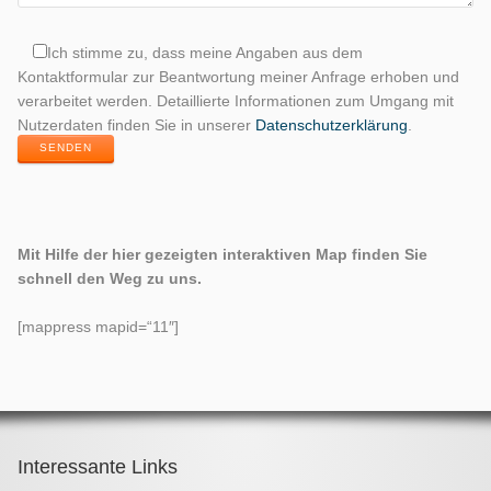
Ich stimme zu, dass meine Angaben aus dem
Kontaktformular zur Beantwortung meiner Anfrage erhoben und
verarbeitet werden. Detaillierte Informationen zum Umgang mit
Nutzerdaten finden Sie in unserer
Datenschutzerklärung
.
SENDEN
Mit Hilfe der hier gezeigten interaktiven Map finden Sie
schnell den Weg zu uns.
[mappress mapid=“11″]
Interessante Links