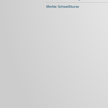
Merkle Schweißkurse