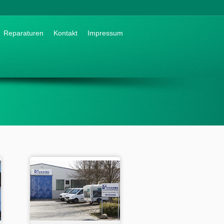
Reparaturen
Kontakt
Impressum