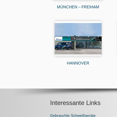
MÜNCHEN – FREIHAM
HANNOVER
Interessante Links
Gebrauchte Schweißgeräte